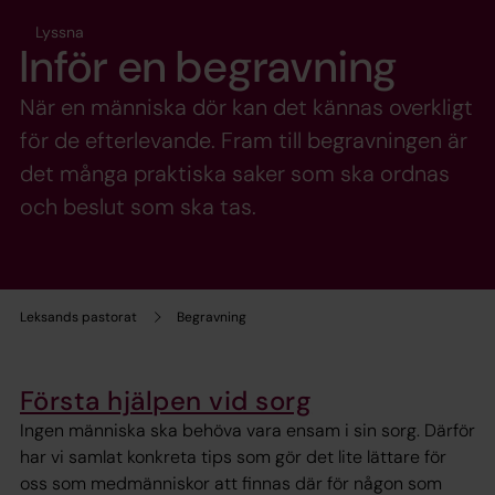
Lyssna
Inför en begravning
När en människa dör kan det kännas overkligt
för de efterlevande. Fram till begravningen är
det många praktiska saker som ska ordnas
och beslut som ska tas.
Leksands pastorat
Begravning
Första hjälpen vid sorg
Ingen människa ska behöva vara ensam i sin sorg. Därför
har vi samlat konkreta tips som gör det lite lättare för
oss som medmänniskor att finnas där för någon som