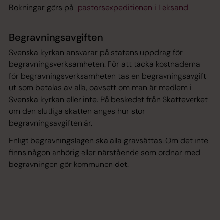
Bokningar görs på
pastorsexpeditionen i Leksand
Begravningsavgiften
Svenska kyrkan ansvarar på statens uppdrag för
begravningsverksamheten. För att täcka kostnaderna
för begravningsverksamheten tas en begravningsavgift
ut som betalas av alla, oavsett om man är medlem i
Svenska kyrkan eller inte. På beskedet från Skatteverket
om den slutliga skatten anges hur stor
begravningsavgiften är.
Enligt begravningslagen ska alla gravsättas. Om det inte
finns någon anhörig eller närstående som ordnar med
begravningen gör kommunen det.