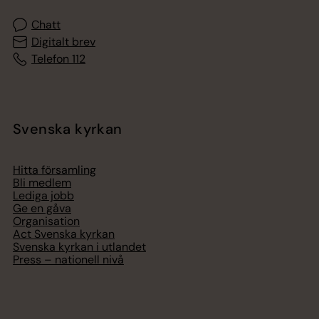
Chatt
Digitalt brev
Telefon 112
Svenska kyrkan
Hitta församling
Bli medlem
Lediga jobb
Ge en gåva
Organisation
Act Svenska kyrkan
Svenska kyrkan i utlandet
Press – nationell nivå