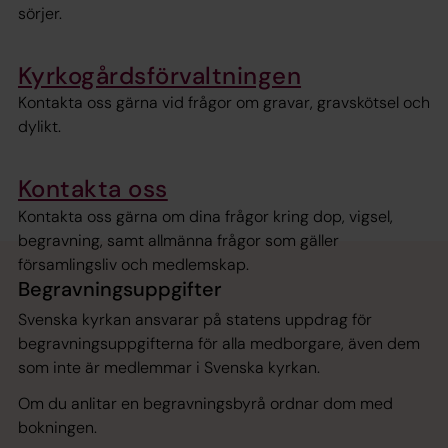
sörjer.
Kyrkogårdsförvaltningen
Kontakta oss gärna vid frågor om gravar, gravskötsel och
dylikt.
Kontakta oss
Kontakta oss gärna om dina frågor kring dop, vigsel,
begravning, samt allmänna frågor som gäller
församlingsliv och medlemskap.
Begravningsuppgifter
Svenska kyrkan ansvarar på statens uppdrag för
begravningsuppgifterna för alla medborgare, även dem
som inte är medlemmar i Svenska kyrkan.
Om du anlitar en begravningsbyrå ordnar dom med
bokningen.