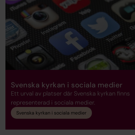
Svenska kyrkan i sociala medier
Ett urval av platser där Svenska kyrkan finns
representerad i sociala medier.
Svenska kyrkan i sociala medier