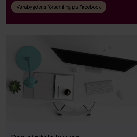
Varabygdens församling på Facebook