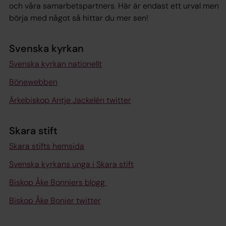
och våra samarbetspartners. Här är endast ett urval men
börja med något så hittar du mer sen!
Svenska kyrkan
Svenska kyrkan nationellt
Bönewebben
Ärkebiskop Antje Jackelén twitter
Skara stift
Skara stifts hemsida
Svenska kyrkans unga i Skara stift
Biskop Åke Bonniers blogg
Biskop Åke Bonier twitter