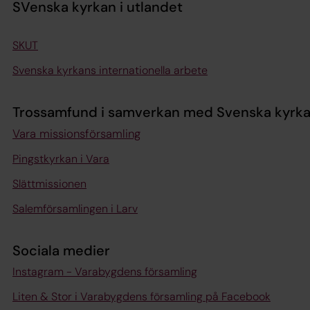
SVenska kyrkan i utlandet
SKUT
Svenska kyrkans internationella arbete
Trossamfund i samverkan med Svenska kyrk
Vara missionsförsamling
Pingstkyrkan i Vara
Slättmissionen
Salemförsamlingen i Larv
Sociala medier
Instagram - Varabygdens församling
Liten & Stor i Varabygdens församling på Facebook