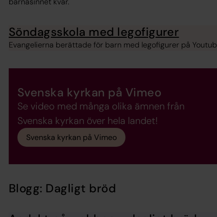
barnasinnet kvar.
Söndagsskola med legofigurer
Evangelierna berättade för barn med legofigurer på Youtub
Svenska kyrkan på Vimeo
Se video med många olika ämnen från
Svenska kyrkan över hela landet!
Svenska kyrkan på Vimeo
Blogg: Dagligt bröd