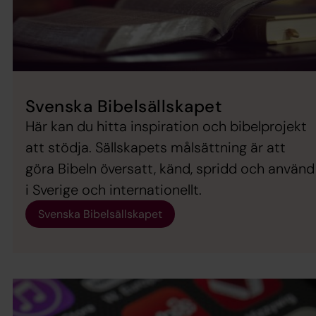
Svenska Bibelsällskapet
Här kan du hitta inspiration och bibelprojekt
att stödja. Sällskapets målsättning är att
göra Bibeln översatt, känd, spridd och använd
i Sverige och internationellt.
Svenska Bibelsällskapet