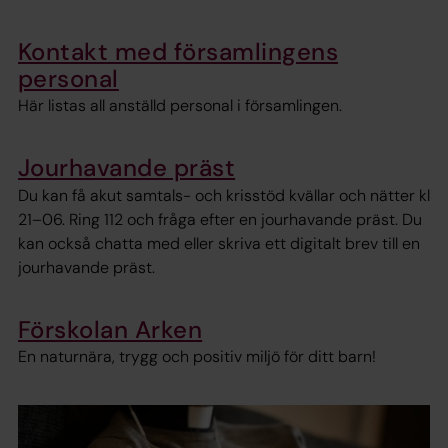
Kontakt med församlingens
personal
Här listas all anställd personal i församlingen.
Jourhavande präst
Du kan få akut samtals- och krisstöd kvällar och nätter kl
21–06. Ring 112 och fråga efter en jourhavande präst. Du
kan också chatta med eller skriva ett digitalt brev till en
jourhavande präst.
Förskolan Arken
En naturnära, trygg och positiv miljö för ditt barn!