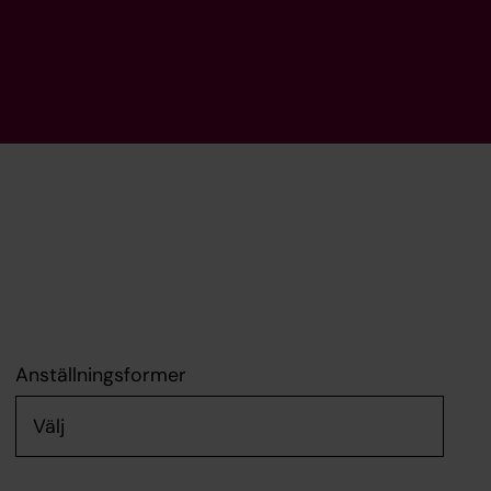
Anställningsformer
Välj