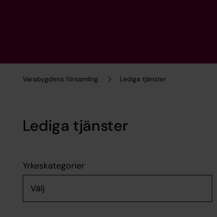
Varabygdens församling
Lediga tjänster
Lediga tjänster
Yrkeskategorier
Välj