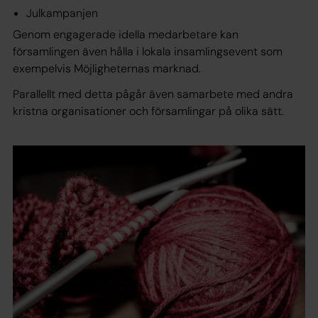
Julkampanjen
Genom engagerade idella medarbetare kan
församlingen även hålla i lokala insamlingsevent som
exempelvis Möjligheternas marknad.
Parallellt med detta pågår även samarbete med andra
kristna organisationer och församlingar på olika sätt.