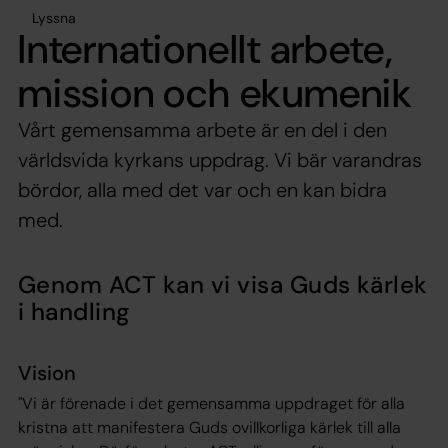
Lyssna
Internationellt arbete,
mission och ekumenik
Vårt gemensamma arbete är en del i den
världsvida kyrkans uppdrag. Vi bär varandras
bördor, alla med det var och en kan bidra
med.
Genom ACT kan vi visa Guds kärlek
i handling
Vision
"Vi är förenade i det gemensamma uppdraget för alla
kristna att manifestera Guds ovillkorliga kärlek till alla