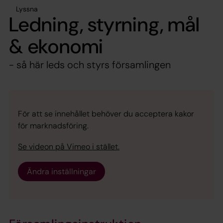
Lyssna
Ledning, styrning, mål
& ekonomi
- så här leds och styrs församlingen
För att se innehållet behöver du acceptera kakor
för marknadsföring.
Se videon på Vimeo i stället.
Ändra inställningar