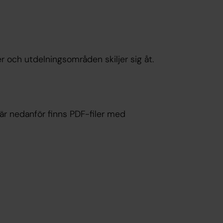
 och utdelningsområden skiljer sig åt.
Här nedanför finns PDF-filer med