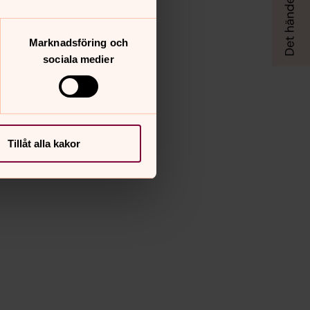
Marknadsföring och
sociala medier
Tillåt alla kakor