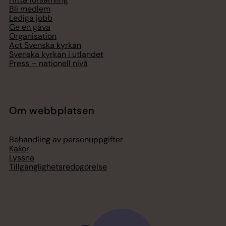
Bli medlem
Lediga jobb
Ge en gåva
Organisation
Act Svenska kyrkan
Svenska kyrkan i utlandet
Press – nationell nivå
Om webbplatsen
Behandling av personuppgifter
Kakor
Lyssna
Tillgänglighetsredogörelse