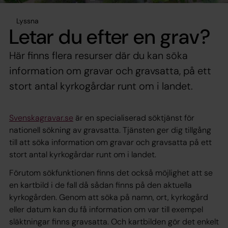
Lyssna
Letar du efter en grav?
Här finns flera resurser där du kan söka
information om gravar och gravsatta, på ett
stort antal kyrkogårdar runt om i landet.
Svenskagravar.se
är en specialiserad söktjänst för
nationell sökning av gravsatta. Tjänsten ger dig tillgång
till att söka information om gravar och gravsatta på ett
stort antal kyrkogårdar runt om i landet.
Förutom sökfunktionen finns det också möjlighet att se
en kartbild i de fall då sådan finns på den aktuella
kyrkogården. Genom att söka på namn, ort, kyrkogård
eller datum kan du få information om var till exempel
släktningar finns gravsatta. Och kartbilden gör det enkelt