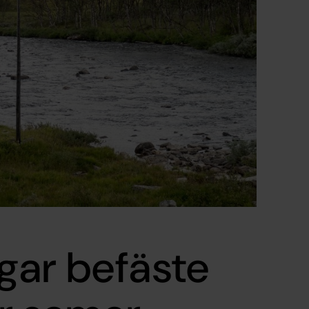
gar befäste