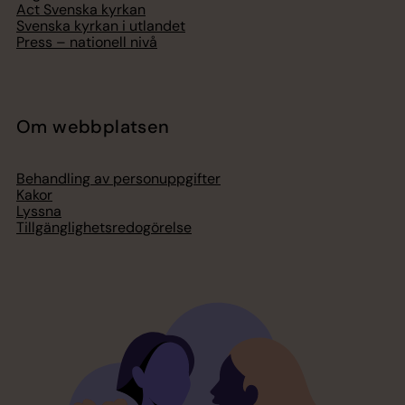
Act Svenska kyrkan
Svenska kyrkan i utlandet
Press – nationell nivå
Om webbplatsen
Behandling av personuppgifter
Kakor
Lyssna
Tillgänglighetsredogörelse