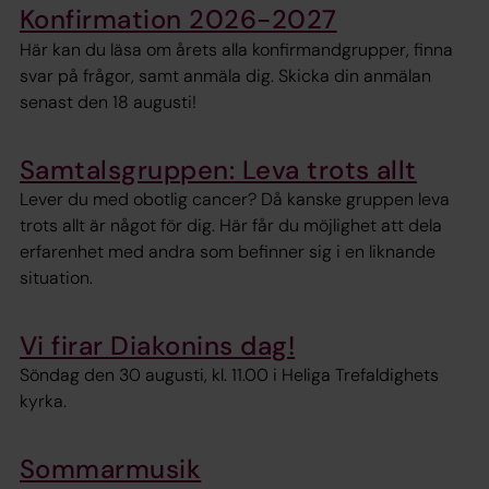
Konfirmation 2026-2027
Här kan du läsa om årets alla konfirmandgrupper, finna
svar på frågor, samt anmäla dig. Skicka din anmälan
senast den 18 augusti!
Samtalsgruppen: Leva trots allt
Lever du med obotlig cancer? Då kanske gruppen leva
trots allt är något för dig. Här får du möjlighet att dela
erfarenhet med andra som befinner sig i en liknande
situation.
Vi firar Diakonins dag!
Söndag den 30 augusti, kl. 11.00 i Heliga Trefaldighets
kyrka.
Sommarmusik