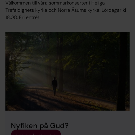
Välkommen till våra sommarkonserter i Heliga
Trefaldighets kyrka och Norra Åsums kyrka. Lördagar kl
18.00. Fri entré!
Nyfiken på Gud?