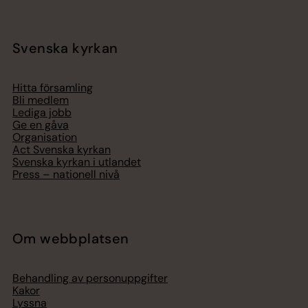
Svenska kyrkan
Hitta församling
Bli medlem
Lediga jobb
Ge en gåva
Organisation
Act Svenska kyrkan
Svenska kyrkan i utlandet
Press – nationell nivå
Om webbplatsen
Behandling av personuppgifter
Kakor
Lyssna