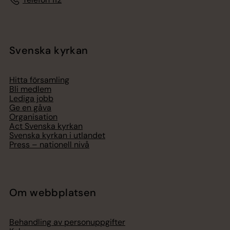
Svenska kyrkan
Hitta församling
Bli medlem
Lediga jobb
Ge en gåva
Organisation
Act Svenska kyrkan
Svenska kyrkan i utlandet
Press – nationell nivå
Om webbplatsen
Behandling av personuppgifter