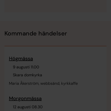
Kommande händelser
Högmässa
9 augusti 11.00
Skara domkyrka
Maria Åkerström, webbsänd, kyrkkaffe
Morgonmässa
12 augusti 08.30