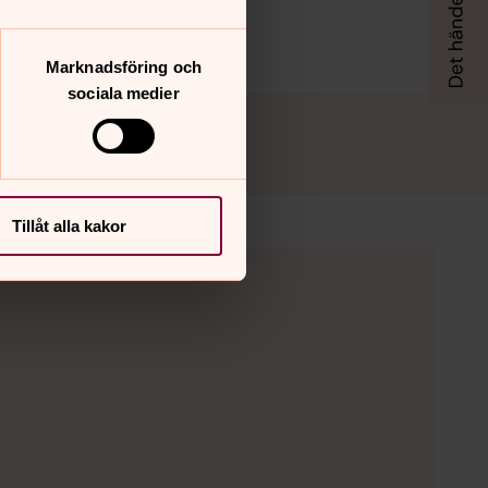
Marknadsföring och
sociala medier
Tillåt alla kakor