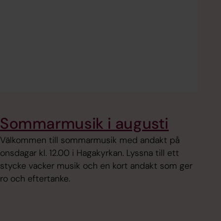
Sommarmusik i augusti
Välkommen till sommarmusik med andakt på
onsdagar kl. 12.00 i Hagakyrkan. Lyssna till ett
stycke vacker musik och en kort andakt som ger
ro och eftertanke.