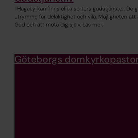
I Hagakyrkan finns olika sorters gudstjänster. De g
utrymme för delaktighet och vila. Möjligheten att
Gud och att möta dig själv. Läs mer.
Göteborgs domkyrkopasto