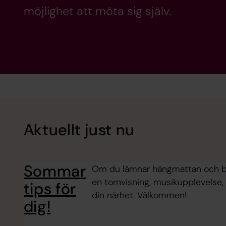
möjlighet att möta sig själv.
Aktuellt just nu
Sommar
Om du lämnar hängmattan och bes
en tornvisning, musikupplevelse, 
tips för
din närhet. Välkommen!
dig!