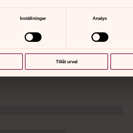
Inställningar
Analys
Tillåt urval