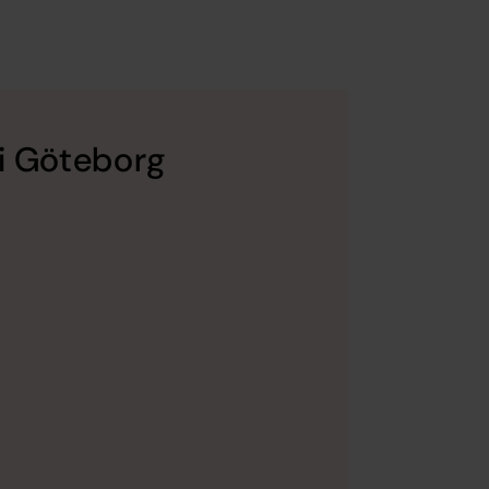
 i Göteborg