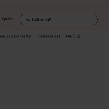
Sök
Kyrkor
Mer (10)
kar och blanketter
Kontakta oss