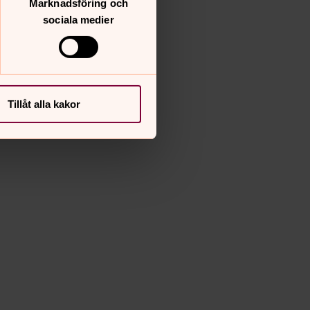
Marknadsföring och
sociala medier
Tillåt alla kakor