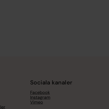
Sociala kanaler
Facebook
Instagram
Vimeo
ler