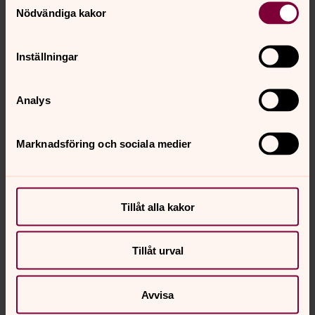
Nödvändiga kakor
Inställningar
Analys
Marknadsföring och sociala medier
Tillåt alla kakor
Tillåt urval
Avvisa