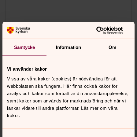
Samtycke
Information
Om
Vi använder kakor
Vissa av våra kakor (cookies) är nödvändiga för att
webbplatsen ska fungera. Här finns också kakor för
analys och kakor som förbättrar din användarupplevelse,
samt kakor som används för marknadsföring och när vi
länkar vidare till andra plattformar. Läs mer om våra
kakor.
Samtyckesval