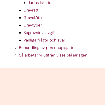
Judas Iskariot
Gravrätt
Gravskötsel
Gravtyper
Begravningsavgift
Vanliga frågor och svar
Behandling av personuppgifter
Så arbetar vi utifrån visselblåsarlagen