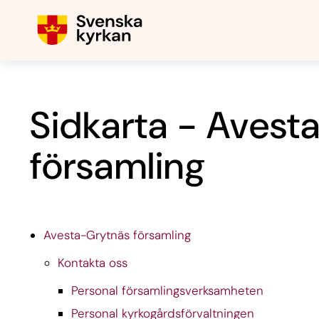
Sidkarta - Avest
församling
Avesta-Grytnäs församling
Kontakta oss
Personal församlingsverksamheten
Personal kyrkogårdsförvaltningen