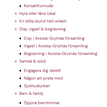
Kontaktformulär
Hyra eller låna lokal
En stilla stund helt enkelt
Dop, vigsel & begravning
Dop i Avesta-Grytnäs församling
Vigsel i Avesta-Grytnäs församling
Begravning i Avesta-Grytnäs församling
Samtal & stöd
Engagera dig ideellt
Någon att prata med
Sjukhuskyrkan
Barn & familj
Öppna barntimmar