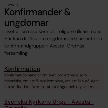
Lyssna
Konfirmander &
ungdomar
Livet är en resa som blir roligare tillsammans!
Här kan du läsa om ungdomsverksamhet och
konfirmandgrupper i Avesta-Grytnäs
församling.
Konfirmation
Konfirmation handlar om livet, om att växa som
människa, om att få nya kompisar, om att åka på läger,
om att fundera över tro, stora frågor och mycket mer.
Svenska Kyrkans Unga i Avesta-