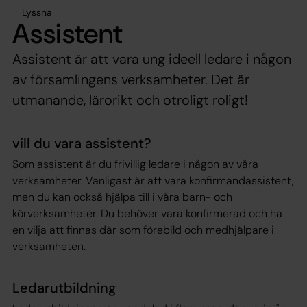
Lyssna
Assistent
Assistent är att vara ung ideell ledare i någon
av församlingens verksamheter. Det är
utmanande, lärorikt och otroligt roligt!
vill du vara assistent?
Som assistent är du frivillig ledare i någon av våra
verksamheter. Vanligast är att vara konfirmandassistent,
men du kan också hjälpa till i våra barn- och
körverksamheter. Du behöver vara konfirmerad och ha
en vilja att finnas där som förebild och medhjälpare i
verksamheten.
Ledarutbildning