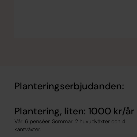
Planteringserbjudanden:
Plantering, liten: 1000 kr/år
Vår: 6 penséer. Sommar: 2 huvudväxter och 4
kantväxter.