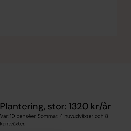
Plantering, stor: 1320 kr/år
Vår: 10 penséer. Sommar: 4 huvudväxter och 8
kantväxter.