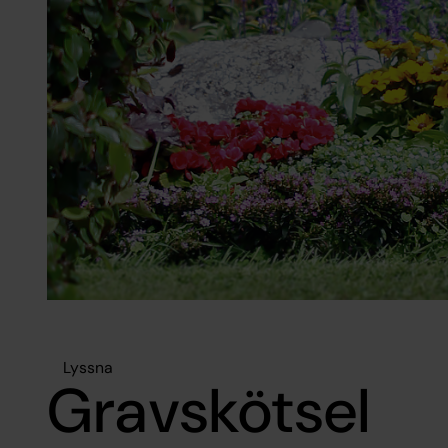
Lyssna
Gravskötsel