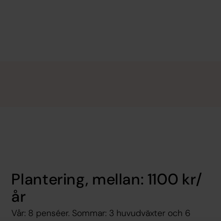
Plantering, mellan: 1100 kr/
år
Vår: 8 penséer. Sommar: 3 huvudväxter och 6