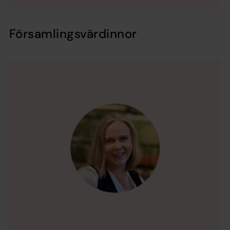
Församlingsvärdinnor