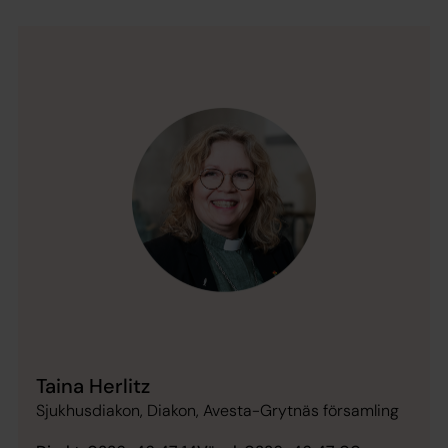
Taina Herlitz
Sjukhusdiakon, Diakon, Avesta-Grytnäs församling