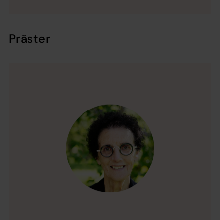
Präster