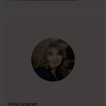
Irina Levgran