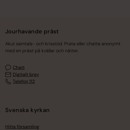
Jourhavande präst
Akut samtals- och krisstöd. Prata eller chatta anonymt
med en präst på kvällar och nätter.
Chatt
Digitalt brev
Telefon 112
Svenska kyrkan
Hitta församling