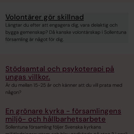
Volontärer gör skillnad
Längtar du efter att engagera dig, vara delaktig och
bygga gemenskap? Då kanske volontärskap i Sollentuna
församling är något för dig.
Stödsamtal och psykoterapi på
ungas villkor.
Är du mellan 15-25 år och känner att du vill prata med
någon?
En grönare kyrka - församlingens
miljö- och hållbarhetsarbete
Sollentuna församling följer Svenska kyrkans