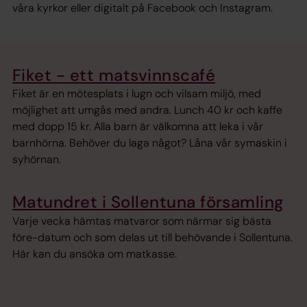
våra kyrkor eller digitalt på Facebook och Instagram.
Fiket - ett matsvinnscafé
Fiket är en mötesplats i lugn och vilsam miljö, med
möjlighet att umgås med andra. Lunch 40 kr och kaffe
med dopp 15 kr. Alla barn är välkomna att leka i vår
barnhörna. Behöver du laga något? Låna vår symaskin i
syhörnan.
Matundret i Sollentuna församling
Varje vecka hämtas matvaror som närmar sig bästa
före-datum och som delas ut till behövande i Sollentuna.
Här kan du ansöka om matkasse.