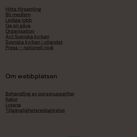
Hitta församling
Bli medlem
Lediga jobb
Ge en gåva
Organisation
Act Svenska kyrkan
Svenska kyrkan i utlandet
Press – nationell nivå
Om webbplatsen
Behandling av personuppgifter
Kakor
Lyssna
Tillgänglighetsredogörelse