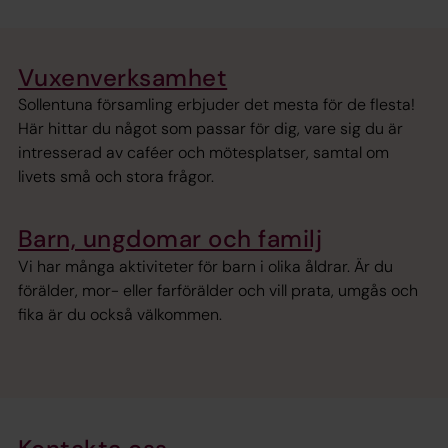
Vuxenverksamhet
Sollentuna församling erbjuder det mesta för de flesta!
Här hittar du något som passar för dig, vare sig du är
intresserad av caféer och mötesplatser, samtal om
livets små och stora frågor.
Barn, ungdomar och familj
Vi har många aktiviteter för barn i olika åldrar. Är du
förälder, mor- eller farförälder och vill prata, umgås och
fika är du också välkommen.