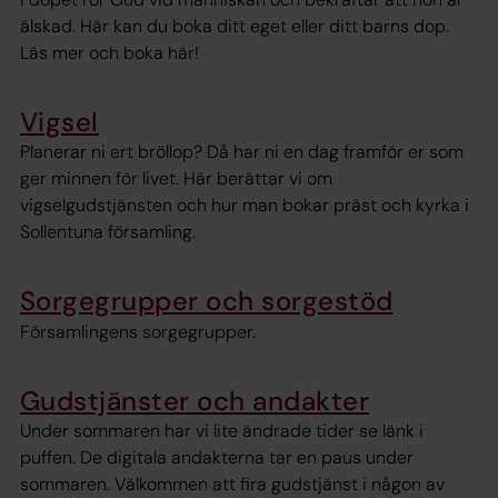
älskad. Här kan du boka ditt eget eller ditt barns dop.
Läs mer och boka här!
Vigsel
Planerar ni ert bröllop? Då har ni en dag framför er som
ger minnen för livet. Här berättar vi om
vigselgudstjänsten och hur man bokar präst och kyrka i
Sollentuna församling.
Sorgegrupper och sorgestöd
Församlingens sorgegrupper.
Gudstjänster och andakter
Under sommaren har vi lite ändrade tider se länk i
puffen. De digitala andakterna tar en paus under
sommaren. Välkommen att fira gudstjänst i någon av