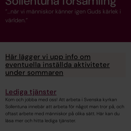
Sollentuna församling
”…när vi människor känner igen Guds kärlek i
världen.”
Här lägger vi upp info om
eventuella inställda aktiviteter
under sommaren
Lediga tjänster
Kom och jobba med oss! Att arbeta i Svenska kyrkan
Sollentuna innebär att arbeta för något man tror på, och
oftast arbete med människor på olika sätt. Här kan du
läsa mer och hitta lediga tjänster.