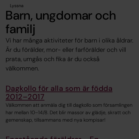
Lyssna
Barn, ungdomar och
familj
Vi har många aktiviteter för barn i olika åldrar.
Är du förälder, mor- eller farförälder och vill
prata, umgås och fika är du också
välkommen.
Dagkollo för alla som är födda
2012–2017
Välkommen att anmäla dig till dagkollo som församlingen
har mellan 10–14/8. Det blir massor av glädje, skratt och
gemenskap, tillsammans med nya kompisar!