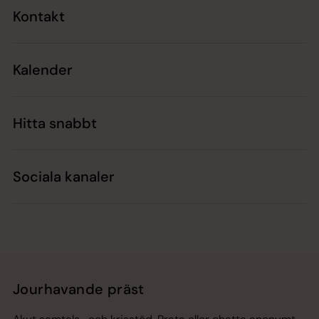
Kontakt
Kalender
Hitta snabbt
Sociala kanaler
Jourhavande präst