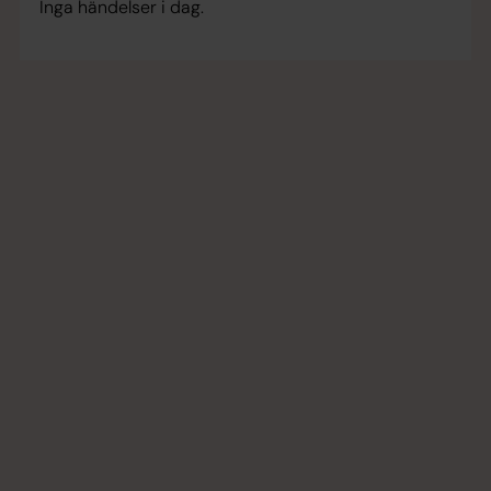
Inga händelser i dag.