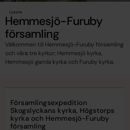
Lyssna
Hemmesjö-Furuby
församling
Välkommen till Hemmesjö-Furuby församling
och våra tre kyrkor; Hemmesjö kyrka,
Hemmesjö gamla kyrka och Furuby kyrka.
Församlingsexpedition
Skogslyckans kyrka, Högstorps
kyrka och Hemmesjö-Furuby
församling