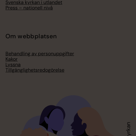
Svenska kyrkan i utlandet
Press – nationell nivå
Om webbplatsen
Behandling av personuppgifter
Kakor
Lyssna
Tillgänglighetsredogörelse