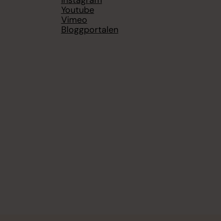
Youtube
Vimeo
Bloggportalen