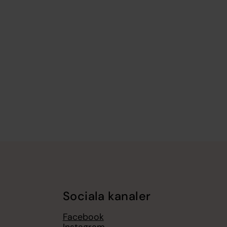
Sociala kanaler
Facebook
Instagram