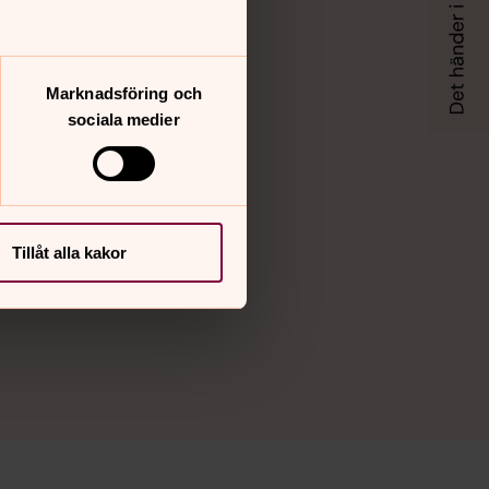
Marknadsföring och
sociala medier
Tillåt alla kakor