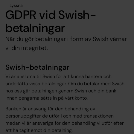
Lyssna
GDPR vid Swish-
betalningar
När du gör betalningar i form av Swish värnar
vi din integritet.
Swish-betalningar
Vi är anslutna till Swish för att kunna hantera och
underlätta vissa betalningar. Om du betalar med Swish
hos oss går betalningen genom Swish och din bank
innan pengarna sätts in på vårt konto.
Banken är ansvarig för den behandling av
personuppgifter de utför i och med transaktionen
medan vi är ansvariga för den behandling vi utför efter
att ha tagit emot din betalning.