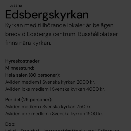
Lyssna
Edsbergskyrkan
Kyrkan med tillhörande lokaler är belägen
bredvid Edsbergs centrum. Busshållplatser
finns nära kyrkan.
Hyreskostnader
Minnesstund:
Hela salen (80 personer):
Avliden medlem i Svenska kyrkan 2000 kr.
Avliden icke medlem i Svenska kyrkan 4000 kr.
Per del (25 personer):
Avliden medlem i Svenska kyrkan 750 kr.
Avliden icke medlem i Svenska kyrkan 1500 kr.
Dop: