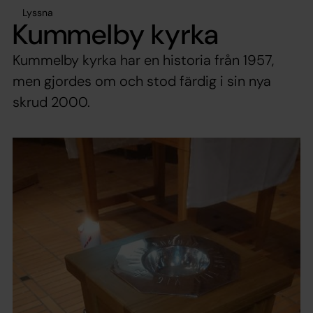
Lyssna
Kummelby kyrka
Kummelby kyrka har en historia från 1957,
men gjordes om och stod färdig i sin nya
skrud 2000.