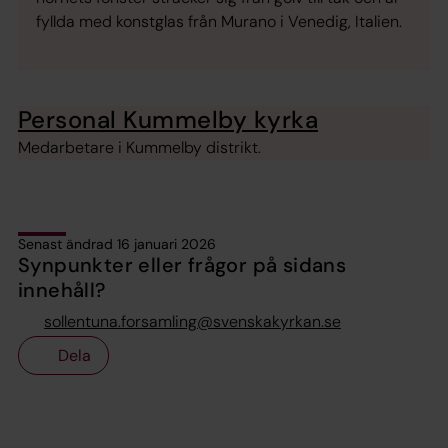
fyllda med konstglas från Murano i Venedig, Italien.
Personal Kummelby kyrka
Medarbetare i Kummelby distrikt.
Senast ändrad 16 januari 2026
Synpunkter eller frågor på sidans
innehåll?
sollentuna.forsamling@svenskakyrkan.se
Dela