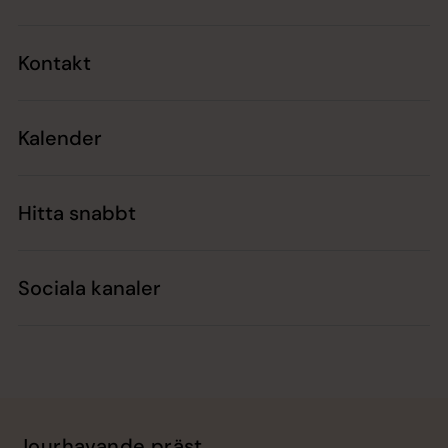
Kontakt
Kalender
Hitta snabbt
Sociala kanaler
Jourhavande präst