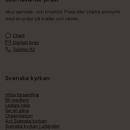
Akut samtals- och krisstöd. Prata eller chatta anonymt
med en präst på kvällar och nätter.
Chatt
Digitalt brev
Telefon 112
Svenska kyrkan
Hitta församling
Bli medlem
Lediga jobb
Ge en gåva
Organisation
Act Svenska kyrkan
Svenska kyrkan i utlandet