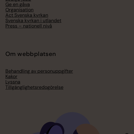
Ge en gåva
Organisation
Act Svenska kyrkan
Svenska kyrkan i utlandet
Press – nationell nivå
Om webbplatsen
Behandling av personuppgifter
Kakor
Lyssna
Tillgänglighetsredogörelse