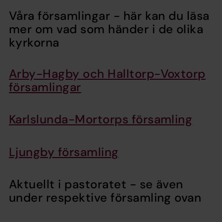
Våra församlingar - här kan du läsa
mer om vad som händer i de olika
kyrkorna
Arby-Hagby och Halltorp-Voxtorp
församlingar
Karlslunda-Mortorps församling
Ljungby församling
Aktuellt i pastoratet - se även
under respektive församling ovan