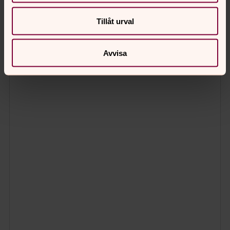
Tillåt urval
Avvisa