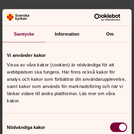
Samtycke
Information
Om
Vi använder kakor
Vissa av våra kakor (cookies) är nödvändiga för att
webbplatsen ska fungera. Här finns också kakor för
analys och kakor som förbättrar din användarupplevelse,
samt kakor som används för marknadsföring och när vi
länkar vidare till andra plattformar. Läs mer om våra
kakor.
Samtyckesval
Nödvändiga kakor