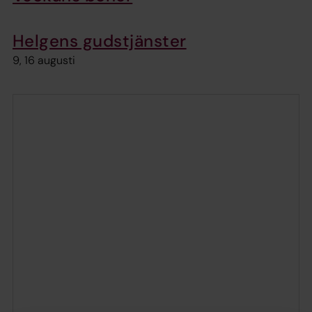
Helgens gudstjänster
9, 16 augusti