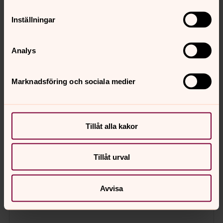
Inställningar
Analys
Marknadsföring och sociala medier
Tillåt alla kakor
Tillåt urval
Avvisa