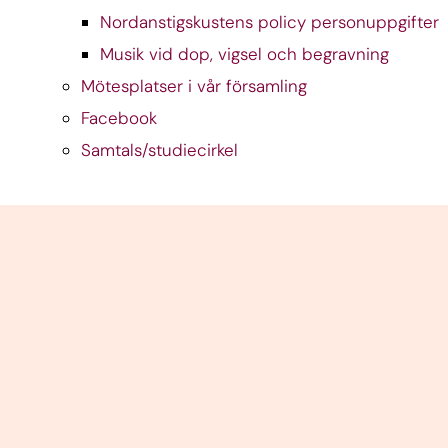
Nordanstigskustens policy personuppgifter
Musik vid dop, vigsel och begravning
Mötesplatser i vår församling
Facebook
Samtals/studiecirkel