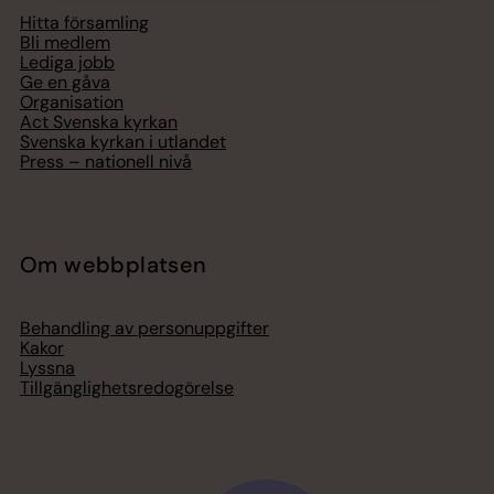
Hitta församling
Bli medlem
Lediga jobb
Ge en gåva
Organisation
Act Svenska kyrkan
Svenska kyrkan i utlandet
Press – nationell nivå
Om webbplatsen
Behandling av personuppgifter
Kakor
Lyssna
Tillgänglighetsredogörelse