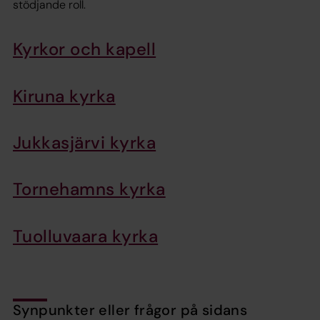
stödjande roll.
Kyrkor och kapell
Kiruna kyrka
Jukkasjärvi kyrka
Tornehamns kyrka
Tuolluvaara kyrka
Synpunkter eller frågor på sidans