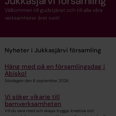
Jukkasjärvi församling
Välkommen till gudstjänst och till alla våra
verksamheter året runt!
Nyheter i Jukkasjärvi församling
Häng med på en församlingsdag i
Abisko!
Söndagen den 6 september 2026
Vi söker vikarie till
barnverksamheten
Vill du vara med och skapa trygga, kreativa och