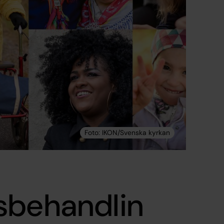
sbehandlin