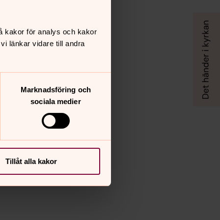
å kakor för analys och kakor
 länkar vidare till andra
Marknadsföring och
sociala medier
Tillåt alla kakor