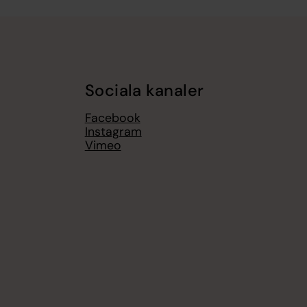
Sociala kanaler
Facebook
Instagram
Vimeo