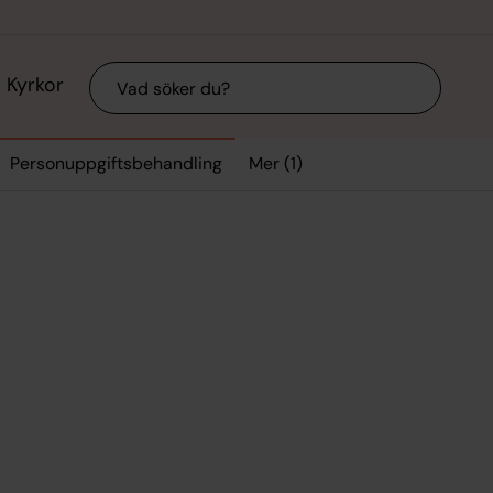
Sök
Kyrkor
Mer (1)
Personuppgiftsbehandling