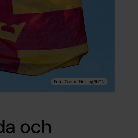
da och