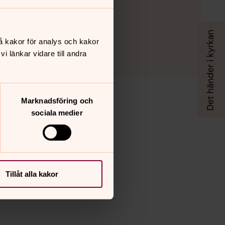
å kakor för analys och kakor
 länkar vidare till andra
Marknadsföring och
sociala medier
Tillåt alla kakor