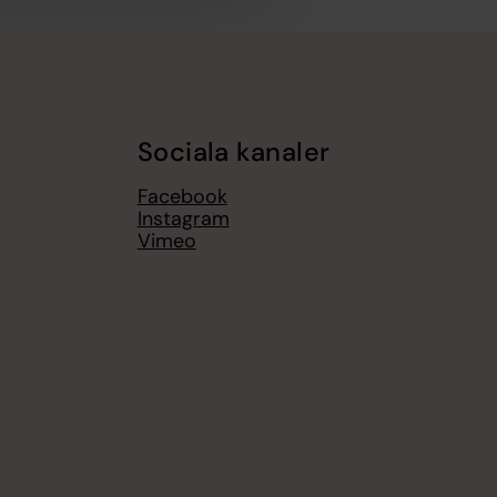
Sociala kanaler
Facebook
Instagram
Vimeo