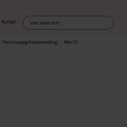
Sök
Kyrkor
Mer (1)
Personuppgiftsbehandling