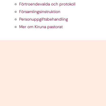
Förtroendevalda och protokoll
Församlingsinstruktion
Personuppgiftsbehandling
Mer om Kiruna pastorat