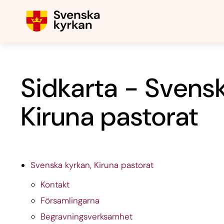
Sidkarta - Svens
Kiruna pastorat
Svenska kyrkan, Kiruna pastorat
Kontakt
Församlingarna
Begravningsverksamhet