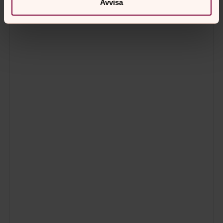
Avvisa