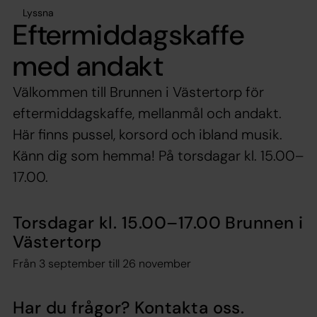
Lyssna
Eftermiddagskaffe
med andakt
Välkommen till Brunnen i Västertorp för
eftermiddagskaffe, mellanmål och andakt.
Här finns pussel, korsord och ibland musik.
Känn dig som hemma! På torsdagar kl. 15.00–
17.00.
Torsdagar kl. 15.00–17.00 Brunnen i
Västertorp
Från 3 september till 26 november
Har du frågor? Kontakta oss.