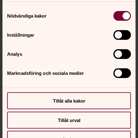
Samtyckesval
Nödvändiga kakor
Inställningar
Analys
Marknadsföring och sociala medier
Tillåt alla kakor
Tillåt urval