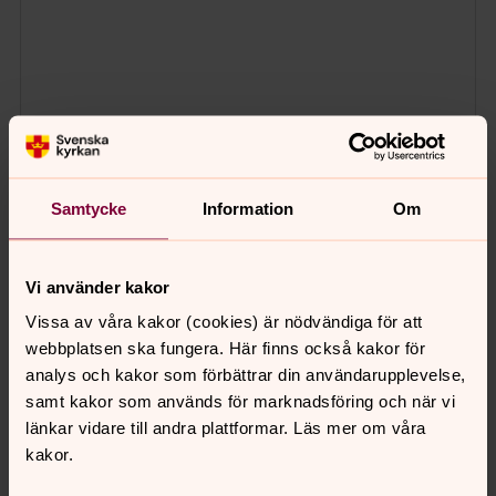
Samtycke
Information
Om
Vi använder kakor
Vissa av våra kakor (cookies) är nödvändiga för att
webbplatsen ska fungera. Här finns också kakor för
analys och kakor som förbättrar din användarupplevelse,
samt kakor som används för marknadsföring och när vi
länkar vidare till andra plattformar. Läs mer om våra
kakor.