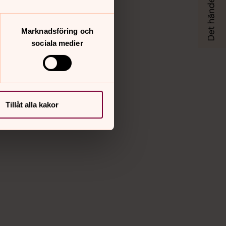
Marknadsföring och
sociala medier
Tillåt alla kakor