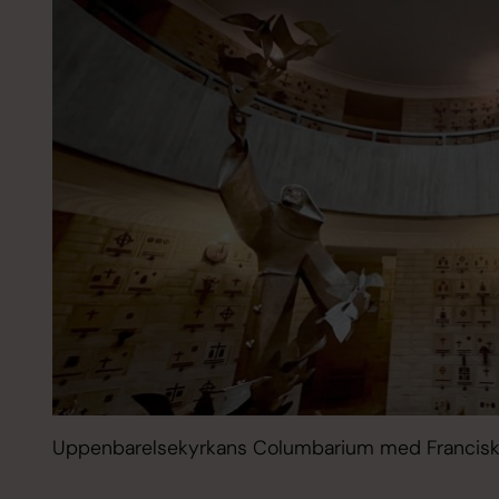
Uppenbarelsekyrkans Columbarium med Francisk