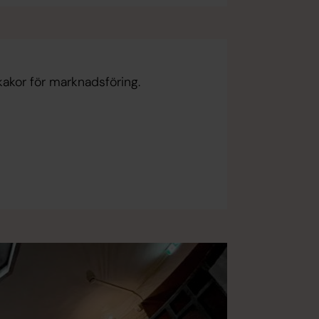
kakor för marknadsföring.