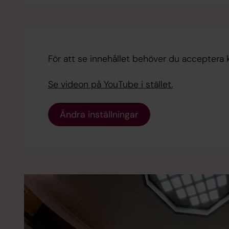
För att se innehållet behöver du acceptera 
Se videon på YouTube i stället.
Ändra inställningar