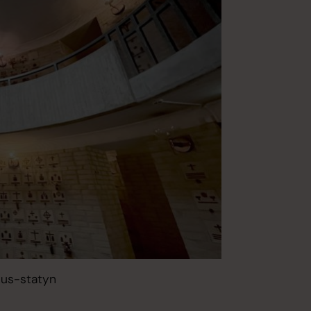
us-statyn