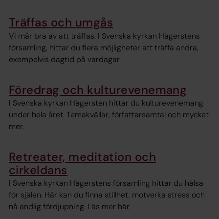
Träffas och umgås
Vi mår bra av att träffas. I Svenska kyrkan Hägerstens
församling, hittar du flera möjligheter att träffa andra,
exempelvis dagtid på vardagar.
Föredrag och kulturevenemang
I Svenska kyrkan Hägersten hittar du kulturevenemang
under hela året. Temakvällar, författarsamtal och mycket
mer.
Retreater, meditation och
cirkeldans
I Svenska kyrkan Hägerstens församling hittar du hälsa
för själen. Här kan du finna stillhet, motverka stress och
nå andlig fördjupning. Läs mer här.