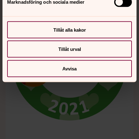
Marknadsföring och sociala medier
Tillåt alla kakor
Tillåt urval
Avvisa