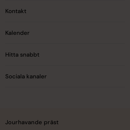
Kontakt
Kalender
Hitta snabbt
Sociala kanaler
Jourhavande präst