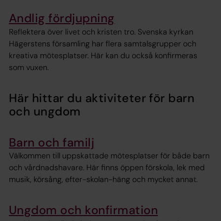
Andlig fördjupning
Reflektera över livet och kristen tro. Svenska kyrkan
Hägerstens församling har flera samtalsgrupper och
kreativa mötesplatser. Här kan du också konfirmeras
som vuxen.
Här hittar du aktiviteter för barn
och ungdom
Barn och familj
Välkommen till uppskattade mötesplatser för både barn
och vårdnadshavare. Här finns öppen förskola, lek med
musik, körsång, efter-skolan-häng och mycket annat.
Ungdom och konfirmation