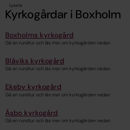
Lyssna
Kyrkogårdar i Boxholm
Boxholms kyrkogård
Gå en rundtur och läs mer om kyrkogården nedan
Blåviks kyrkogård
Gå en rundtur och läs mer om kyrkogården nedan.
Ekeby kyrkogård
Gå en rundtur och läs mer om kyrkogården nedan
Åsbo kyrkogård
Gå en rundtur och läs mer om kyrkogården nedan