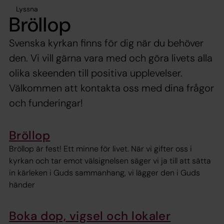
Lyssna
Bröllop
Svenska kyrkan finns för dig när du behöver
den. Vi vill gärna vara med och göra livets alla
olika skeenden till positiva upplevelser.
Välkommen att kontakta oss med dina frågor
och funderingar!
Bröllop
Bröllop är fest! Ett minne för livet. När vi gifter oss i
kyrkan och tar emot välsignelsen säger vi ja till att sätta
in kärleken i Guds sammanhang, vi lägger den i Guds
händer
Boka dop, vigsel och lokaler