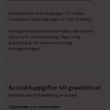
Besöksadress: Skänningevägen 10 i Mjölby.
Postadress: Skänningevägen 10, 595 43 Mjölby
Kyrkogårdsexpeditionen kan hjälpa dig med att
boka tid för urnnedsättning, frågor kring
gravsättning och besvara på övriga
kyrkogårdsfrågor
Kontaktuppgifter till gravskötsel
Kontakta oss för beställning av skötsel
Öppettider och telefontider: