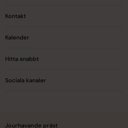
Kontakt
Kalender
Hitta snabbt
Sociala kanaler
Jourhavande präst