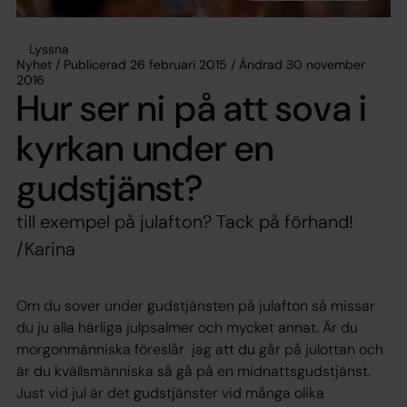
Lyssna
Nyhet / Publicerad 26 februari 2015 / Ändrad 30 november
2016
Hur ser ni på att sova i
kyrkan under en
gudstjänst?
till exempel på julafton? Tack på förhand!
/Karina
Om du sover under gudstjänsten på julafton så missar
du ju alla härliga julpsalmer och mycket annat. Är du
morgonmänniska föreslår jag att du går på julottan och
är du kvällsmänniska så gå på en midnattsgudstjänst.
Just vid jul är det gudstjänster vid många olika