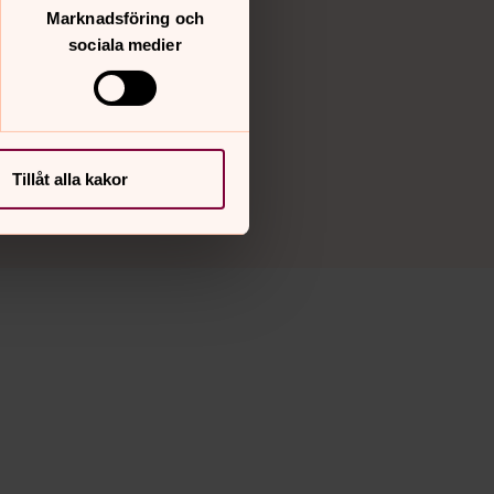
Marknadsföring och
sociala medier
Tillåt alla kakor