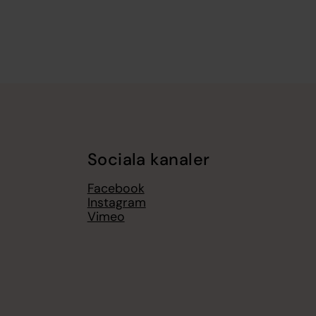
Sociala kanaler
Facebook
Instagram
Vimeo