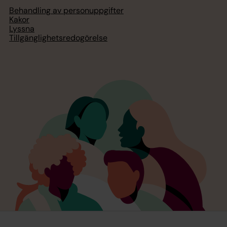
Behandling av personuppgifter
Kakor
Lyssna
Tillgänglighetsredogörelse