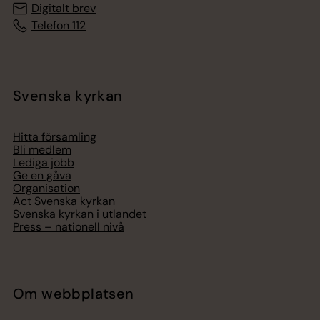
Digitalt brev
Telefon 112
Svenska kyrkan
Hitta församling
Bli medlem
Lediga jobb
Ge en gåva
Organisation
Act Svenska kyrkan
Svenska kyrkan i utlandet
Press – nationell nivå
Om webbplatsen