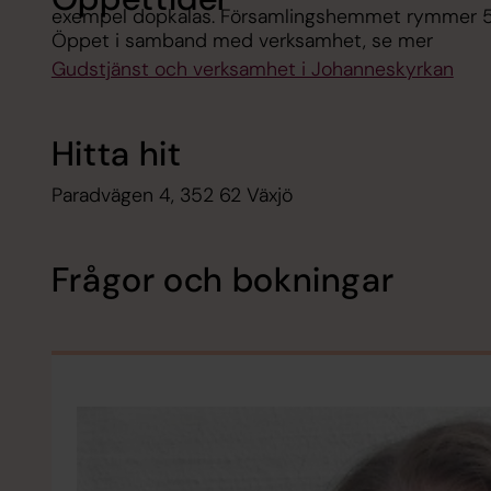
exempel dopkalas. Församlingshemmet rymmer 5
Öppet i samband med verksamhet, se mer
Gudstjänst och verksamhet i Johanneskyrkan
Hitta hit
Paradvägen 4, 352 62 Växjö
Frågor och bokningar