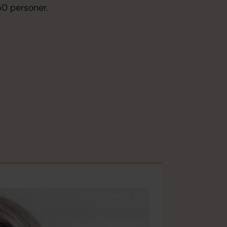
0 personer.