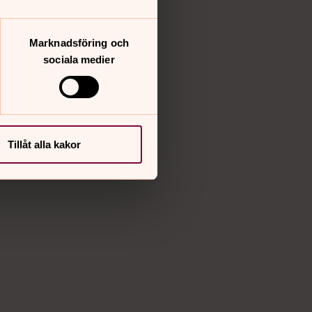
Marknadsföring och
sociala medier
Tillåt alla kakor