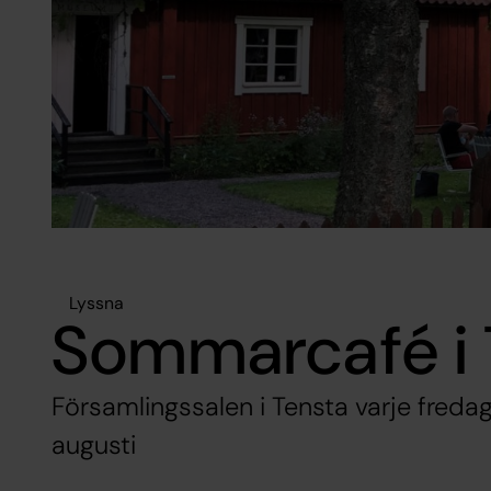
Lyssna
Sommarcafé i 
Församlingssalen i Tensta varje fredag
augusti