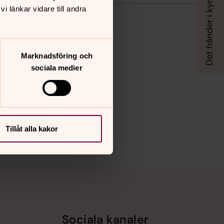
 länkar vidare till andra
Marknadsföring och
sociala medier
Tillåt alla kakor
Sociala kanaler