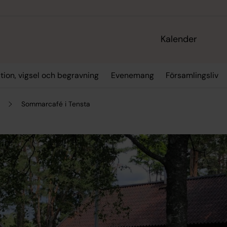
Kalender
tion, vigsel och begravning
Evenemang
Församlingsliv
Sommarcafé i Tensta